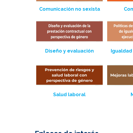
Comunicación no sexista
Con
Diseño y evaluación
Igualdad 
Salud laboral