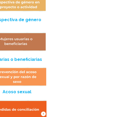
spectiva de género
rias o beneficiarias
Acoso sexual