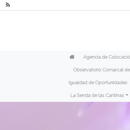
Agencia de Colocaci
Observatorio Comarcal d
Igualdad de Oportunidades
La Senda de las Cantinas