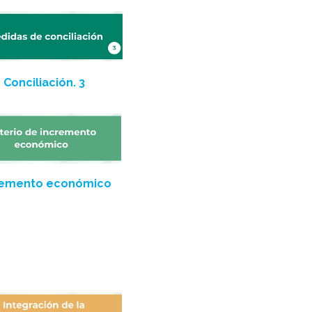
Conciliación. 3
remento económico