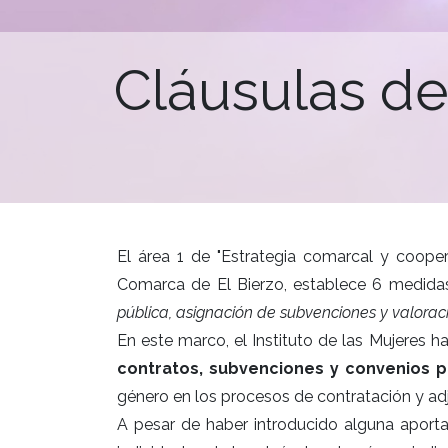
Cláusulas de
El área 1 de "Estrategia comarcal y cooper
Comarca de El Bierzo, establece 6 medidas
pública, asignación de subvenciones y valora
En este marco, el Instituto de las Mujeres
contratos, subvenciones y convenios p
género en los procesos de contratación y ad
A pesar de haber introducido alguna aport