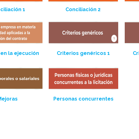
ciliación 1
Conciliación 2
en la ejecución
Criterios genéricos 1
Cr
Mejoras
Personas concurrentes