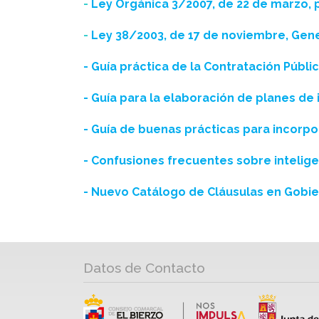
-
Ley Orgánica 3/2007, de 22 de marzo, p
-
Ley 38/2003, de 17 de noviembre, Gene
- Guía práctica de la Contratación Públi
- Guía para la elaboración de planes de
- Guía de buenas prácticas para incorpo
- Confusiones frecuentes sobre inteligenc
- Nuevo Catálogo de Cláusulas en Gobie
Datos de Contacto