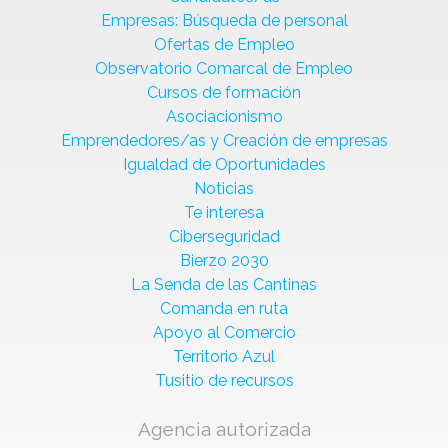
Empresas: Búsqueda de personal
Ofertas de Empleo
Observatorio Comarcal de Empleo
Cursos de formación
Asociacionismo
Emprendedores/as y Creación de empresas
Igualdad de Oportunidades
Noticias
Te interesa
Ciberseguridad
Bierzo 2030
La Senda de las Cantinas
Comanda en ruta
Apoyo al Comercio
Territorio Azul
Tusitio de recursos
Agencia autorizada