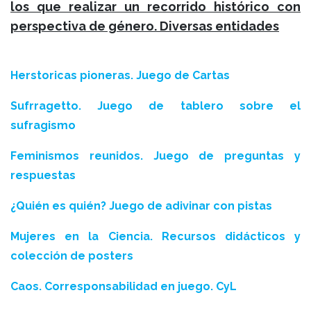
los que realizar un recorrido histórico con
perspectiva de género. Diversas entidades
Herstoricas pioneras. Juego de Cartas
Sufrragetto. Juego de tablero sobre el
sufragismo
Feminismos reunidos. Juego de preguntas y
respuestas
¿Quién es quién? Juego de adivinar con pistas
Mujeres en la Ciencia. Recursos didácticos y
colección de posters
Caos. Corresponsabilidad en juego. CyL