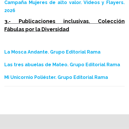
Campaña Mujeres de alto valor. Vídeos y Flayers.
2026
3.- Publicaciones inclusivas. Colección
Fábulas por la Diversidad
La Mosca Andante. Grupo Editorial Rama
Las tres abuelas de Mateo. Grupo Editorial Rama
Mi Unicornio Poliéster. Grupo Editorial Rama