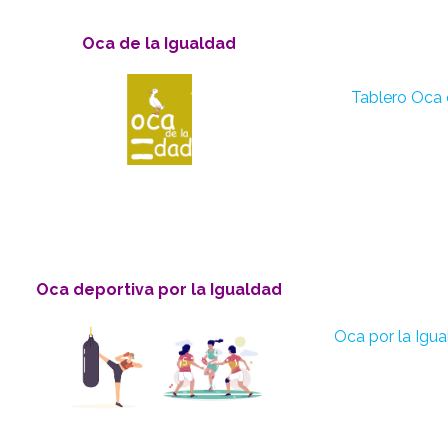
Oca de la Igualdad
Tablero Oca 
Oca deportiva por la Igualdad
Oca por la Igu