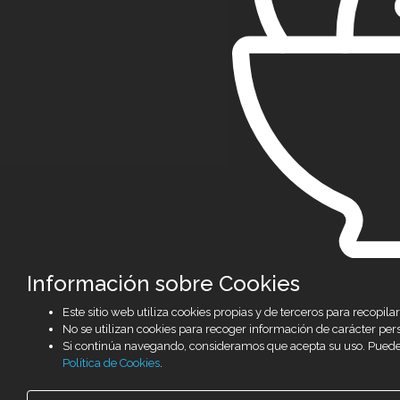
Información sobre Cookies
Este sitio web utiliza cookies propias y de terceros para recop
No se utilizan cookies para recoger información de carácter per
Si continúa navegando, consideramos que acepta su uso. Puede
Política de Cookies
.