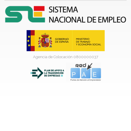
Agencia de Colocación 0800000037