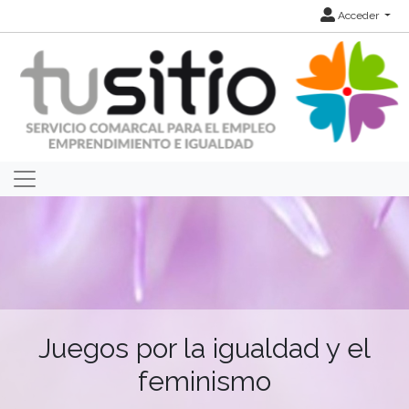
Acceder
Juegos por la igualdad y el
feminismo