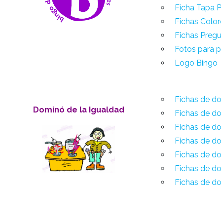
Ficha Tapa 
Fichas Color
Fichas Preg
Fotos para 
Logo Bingo
Fichas de do
Dominó de la Igualdad
Fichas de do
Fichas de do
Fichas de d
Fichas de do
Fichas de do
Fichas de d