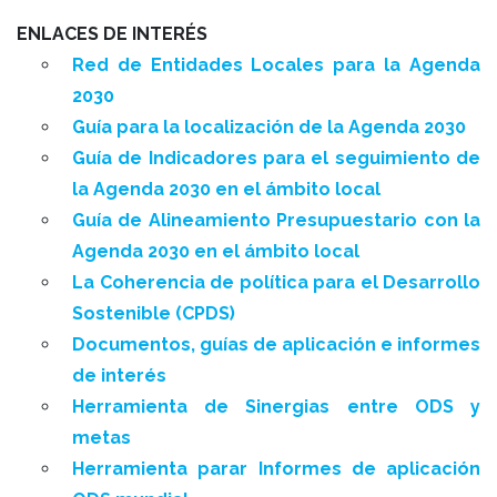
ENLACES DE INTERÉS
Red de Entidades Locales para la Agenda
2030
Guía para la localización de la Agenda 2030
Guía de Indicadores para el seguimiento de
la Agenda 2030 en el ámbito local
Guía de Alineamiento Presupuestario con la
Agenda 2030 en el ámbito local
La Coherencia de política para el Desarrollo
Sostenible (CPDS)
Documentos, guías de aplicación e informes
de interés
Herramienta de Sinergias entre ODS y
metas
Herramienta parar Informes de aplicación