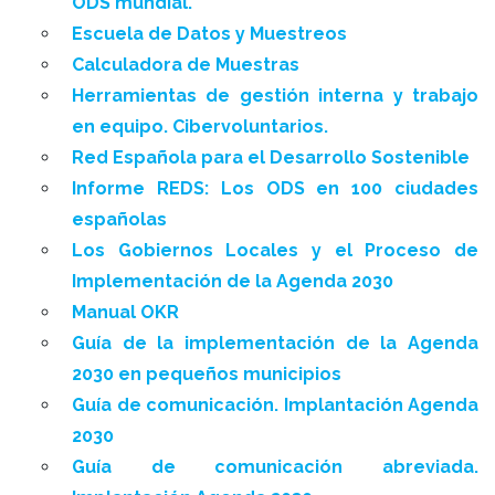
ODS mundial.
Escuela de Datos y Muestreos
Calculadora de Muestras
Herramientas de gestión interna y trabajo
en equipo. Cibervoluntarios.
Red Española para el Desarrollo Sostenible
Informe REDS: Los ODS en 100 ciudades
españolas
Los Gobiernos Locales y el Proceso de
Implementación de la Agenda 2030
Manual OKR
Guía de la implementación de la Agenda
2030 en pequeños municipios
Guía de comunicación. Implantación Agenda
2030
Guía de comunicación abreviada.