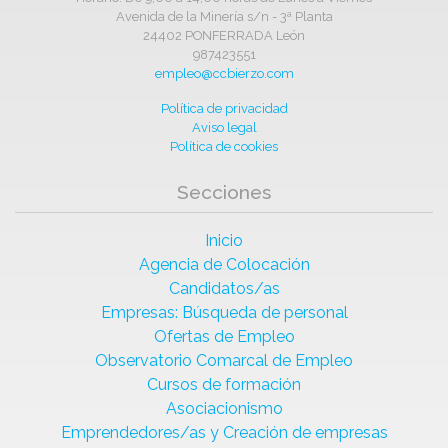
Avenida de la Minería s/n - 3ª Planta
24402 PONFERRADA León
987423551
empleo@ccbierzo.com
Política de privacidad
Aviso legal
Política de cookies
Secciones
Inicio
Agencia de Colocación
Candidatos/as
Empresas: Búsqueda de personal
Ofertas de Empleo
Observatorio Comarcal de Empleo
Cursos de formación
Asociacionismo
Emprendedores/as y Creación de empresas