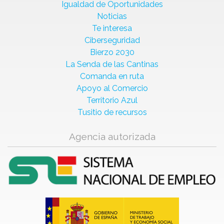
Igualdad de Oportunidades
Noticias
Te interesa
Ciberseguridad
Bierzo 2030
La Senda de las Cantinas
Comanda en ruta
Apoyo al Comercio
Territorio Azul
Tusitio de recursos
Agencia autorizada