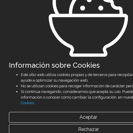
Información sobre Cookies
Este sitio web utiliza cookies propias y de terceros para recopil
ayude a optimizar su navegación web.
No se utilizan cookies para recoger información de carácter per
Si continúa navegando, consideramos que acepta su uso. Pued
información o conocer cómo cambiar la configuración, en nues
Cookies
.
Aceptar
Rechazar