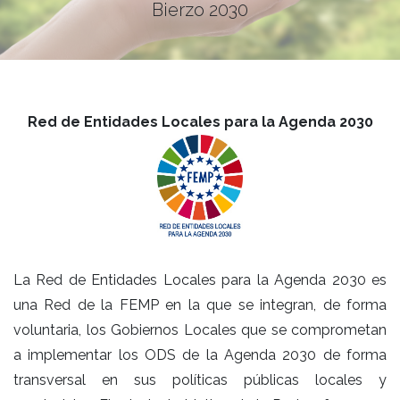
Bierzo 2030
Red de
Entidades Locales para la Agenda 2030
La Red de Entidades Locales para la Agenda 2030 es
una Red de la FEMP en la que se integran, de forma
voluntaria, los Gobiernos Locales que se comprometan
a implementar los ODS de la Agenda 2030 de forma
transversal en sus políticas públicas locales y