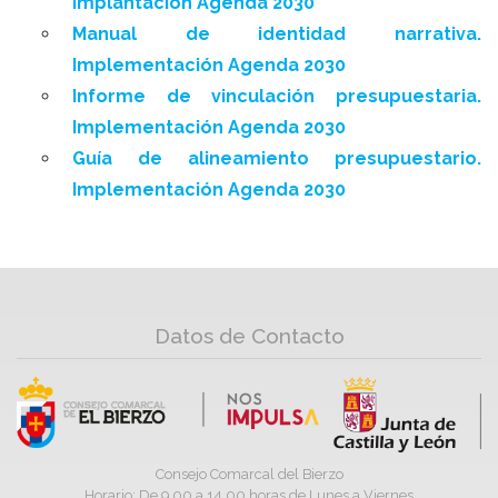
Implantación Agenda 2030
Manual de identidad narrativa.
Implementación Agenda 2030
Informe de vinculación presupuestaria.
Implementación Agenda 2030
Guía de alineamiento presupuestario.
Implementación Agenda 2030
Datos de Contacto
Consejo Comarcal del Bierzo
Horario: De 9,00 a 14,00 horas de Lunes a Viernes