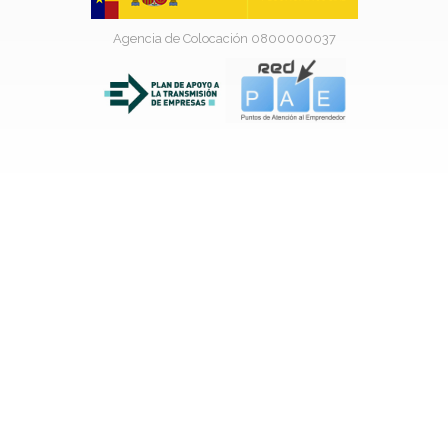
Agencia de Colocación 0800000037