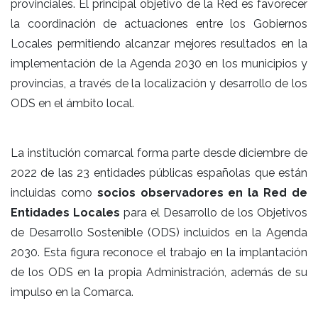
provinciales. El principal objetivo de la Red es favorecer
la coordinación de actuaciones entre los Gobiernos
Locales permitiendo alcanzar mejores resultados en la
implementación de la Agenda 2030 en los municipios y
provincias, a través de la localización y desarrollo de los
ODS en el ámbito local.
La institución comarcal forma parte desde diciembre de
2022 de las
23 entidades públicas españolas
que están
incluidas como
socios observadores en la Red de
Entidades Locales
para el Desarrollo de los Objetivos
de Desarrollo Sostenible (ODS) incluidos en la Agenda
2030. Esta figura reconoce el trabajo en la implantación
de los ODS en la propia Administración, además de su
impulso en la Comarca.