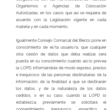
Organismos o Agencias de Colocación
Autorizadas, en los casos que así se requiera de
acuerdo con la Legislación vigente en cada
materia y en cada momento.
Igualmente Consejo Comarcal del Bierzo pone en
conocimiento de el/la usuario/a, que cualquier
otra cesión de datos que deba realizar, será
puesta en su conocimiento cuando así lo prevea
la LOPD, informándole de modo expreso, preciso
e inequívoco de las personas destinatarias de la
información, de la finalidad a que se destinarán
los datos, y de la naturaleza de los datos
cedidos, o en su caso, cuando la LOPD lo
establezca, previamente se solicitará el
consentimiento inequívoco específico e