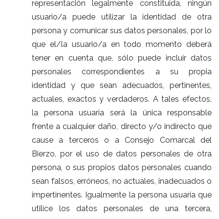
representación legalmente constituida, ningún
usuario/a puede utilizar la identidad de otra
persona y comunicar sus datos personales, por lo
que el/la usuario/a en todo momento deberá
tener en cuenta que, sólo puede incluir datos
personales correspondientes a su propia
identidad y que sean adecuados, pertinentes,
actuales, exactos y verdaderos. A tales efectos,
la persona usuaria será la única responsable
frente a cualquier daño, directo y/o indirecto que
cause a terceros o a Consejo Comarcal del
Bierzo, por el uso de datos personales de otra
persona, o sus propios datos personales cuando
sean falsos, erróneos, no actuales, inadecuados o
impertinentes. Igualmente la persona usuaria que
utilice los datos personales de una tercera,