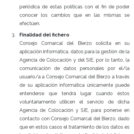
periódica de estas políticas con el fin de poder
conocer los cambios que en las mismas se
efectúen.
Finalidad del fichero
Consejo Comarcal del Bierzo solicita en su
aplicación informática, datos para la gestión de la
Agencia de Colocación y del SIE, por lo tanto, la
comunicación de datos personales por el/la
usuario/a a Consejo Comarcal del Bierzo a través
de su aplicación informática únicamente puede
entenderse que tendrá lugar cuando éstos
voluntariamente utilicen el servicio de dicha
Agencia de Colocación y SIE, para ponerse en
contacto con Consejo Comarcal del Bierzo, dado
que en estos casos el tratamiento de los datos es