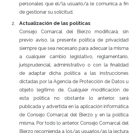
personales que el/la usuario/a le comunica a fin
de gestionar su solicitud.
Actualización de las políticas
Consejo Comarcal del Bierzo modificará, sin
previo aviso, la presente política de privacidad
siempre que sea necesario para adecuar la misma
a cualquier cambio legislativo, reglamentario,
jurisprudencial, administrativo o con la finalidad
de adaptar dicha política a las instrucciones
dictadas por la Agencia de Protección de Datos u
objeto legítimo de. Cualquier modificación de
esta política no obstante lo anterior, será
publicada y advertida en la aplicación informática
de Consejo Comarcal del Bierzo y en la política
misma. Por todo lo anterior, Consejo Comarcal del
Bierzo recomienda a los/as usuarios/as la lectura