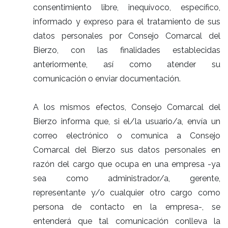
consentimiento libre, inequívoco, específico,
informado y expreso para el tratamiento de sus
datos personales por Consejo Comarcal del
Bierzo, con las finalidades establecidas
anteriormente, así como atender su
comunicación o enviar documentación.
A los mismos efectos, Consejo Comarcal del
Bierzo informa que, si el/la usuario/a, envía un
correo electrónico o comunica a Consejo
Comarcal del Bierzo sus datos personales en
razón del cargo que ocupa en una empresa -ya
sea como administrador/a, gerente,
representante y/o cualquier otro cargo como
persona de contacto en la empresa-, se
entenderá que tal comunicación conlleva la