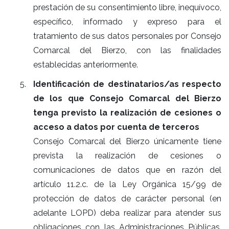
prestación de su consentimiento libre, inequívoco,
específico, informado y expreso para el
tratamiento de sus datos personales por Consejo
Comarcal del Bierzo, con las finalidades
establecidas anteriormente.
Identificación de destinatarios/as respecto
de los que Consejo Comarcal del Bierzo
tenga previsto la realización de cesiones o
acceso a datos por cuenta de terceros
Consejo Comarcal del Bierzo únicamente tiene
prevista la realización de cesiones o
comunicaciones de datos que en razón del
artículo 11.2.c. de la Ley Orgánica 15/99 de
protección de datos de carácter personal (en
adelante LOPD) deba realizar para atender sus
obligaciones con las Administraciones Públicas,