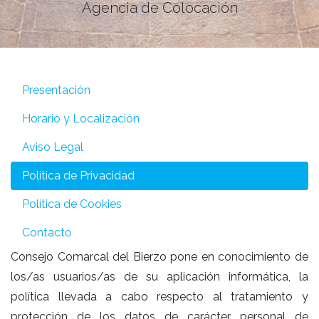
Agencia de Colocación
Presentación
Horario y Localización
Aviso Legal
Política de Privacidad
Política de Cookies
Contacto
Consejo Comarcal del Bierzo pone en conocimiento de
los/as usuarios/as de su aplicación informática, la
política llevada a cabo respecto al tratamiento y
protección de los datos de carácter personal de