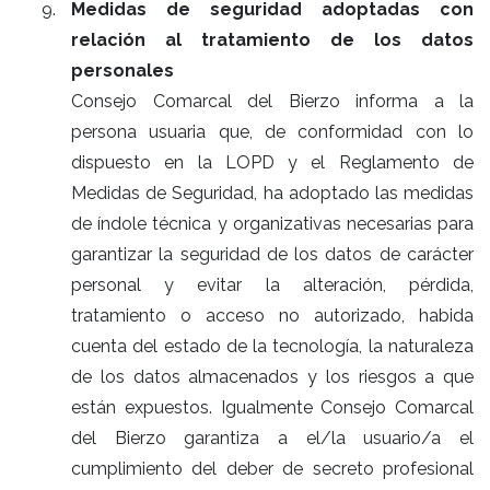
Medidas de seguridad adoptadas con
relación al tratamiento de los datos
personales
Consejo Comarcal del Bierzo informa a la
persona usuaria que, de conformidad con lo
dispuesto en la LOPD y el Reglamento de
Medidas de Seguridad, ha adoptado las medidas
de índole técnica y organizativas necesarias para
garantizar la seguridad de los datos de carácter
personal y evitar la alteración, pérdida,
tratamiento o acceso no autorizado, habida
cuenta del estado de la tecnología, la naturaleza
de los datos almacenados y los riesgos a que
están expuestos. Igualmente Consejo Comarcal
del Bierzo garantiza a el/la usuario/a el
cumplimiento del deber de secreto profesional