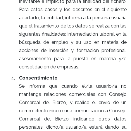
inevitable e implícito para la finalidad del fichero.
Para estos casos y los descritos en el siguiente
apartado, la entidad, informa a la persona usuaria
que el tratamiento de los datos se realiza con las
siguientes finalidades: intemediación laboral en la
búsqueda de empleo y su uso en materia de
acciones de inserción y formación profesional,
asesoramiento para la puesta en marcha y/o
consolidación de empresas.
Consentimiento
Se informa que cuando el/la usuario/a no
mantenga relaciones comerciales con Consejo
Comarcal del Bierzo, y realice el envío de un
correo electrónico o una comunicación a Consejo
Comarcal del Bierzo, indicando otros datos
personales, dicho/a usuario/a estará dando su