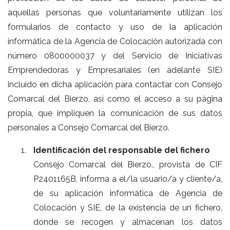
aquellas personas que voluntariamente utilizan los
formularios de contacto y uso de la aplicación
informática de la Agencia de Colocación autorizada con
número 0800000037 y del Servicio de Iniciativas
Emprendedoras y Empresariales (en adelante SIE)
incluido en dicha aplicación para contactar con Consejo
Comarcal del Bierzo, así como el acceso a su página
propia, que impliquen la comunicación de sus datos
personales a Consejo Comarcal del Bierzo.
Identificación del responsable del fichero
Consejo Comarcal del Bierzo., provista de CIF
P2401165B, informa a el/la usuario/a y cliente/a,
de su aplicación informática de Agencia de
Colocación y SIE, de la existencia de un fichero,
donde se recogen y almacenan los datos