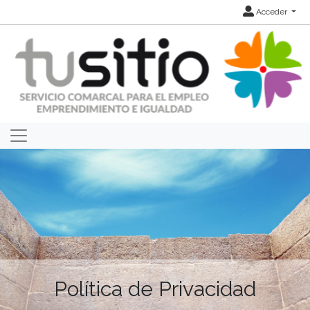
Acceder
Política de Privacidad