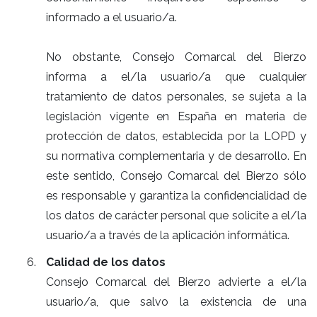
informado a el usuario/a.
No obstante, Consejo Comarcal del Bierzo
informa a el/la usuario/a que cualquier
tratamiento de datos personales, se sujeta a la
legislación vigente en España en materia de
protección de datos, establecida por la LOPD y
su normativa complementaria y de desarrollo. En
este sentido, Consejo Comarcal del Bierzo sólo
es responsable y garantiza la confidencialidad de
los datos de carácter personal que solicite a el/la
usuario/a a través de la aplicación informática.
Calidad de los datos
Consejo Comarcal del Bierzo advierte a el/la
usuario/a, que salvo la existencia de una