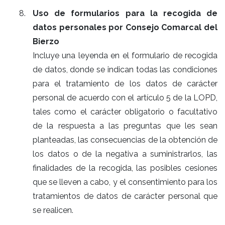
Uso de formularios para la recogida de
datos personales por Consejo Comarcal del
Bierzo
Incluye una leyenda en el formulario de recogida
de datos, donde se indican todas las condiciones
para el tratamiento de los datos de carácter
personal de acuerdo con el artículo 5 de la LOPD,
tales como el carácter obligatorio o facultativo
de la respuesta a las preguntas que les sean
planteadas, las consecuencias de la obtención de
los datos o de la negativa a suministrarlos, las
finalidades de la recogida, las posibles cesiones
que se lleven a cabo, y el consentimiento para los
tratamientos de datos de carácter personal que
se realicen.