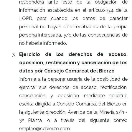
responderá ante éste de la obligación de
información establecida en el artículo 5.4 de la
LOPD para cuando los datos de carácter
personal no hayan sido recabados de la propia
persona interesada, y/o de las consecuencias de
no haberle informado.
Ejercicio de los derechos de acceso,
oposición, rectificación y cancelación de los
datos por Consejo Comarcal del Bierzo
Informa a la persona usuaria de la posibilidad de
ejercitar sus derechos de acceso, rectificación,
cancelación y oposición mediante solicitud
escrita dirigida a Consejo Comarcal del Bierzo en
la siguiente dirección: Avenida de la Minería s/n -
3ª Planta, o a través del siguiente correo
empleo@ccbierzo.com.