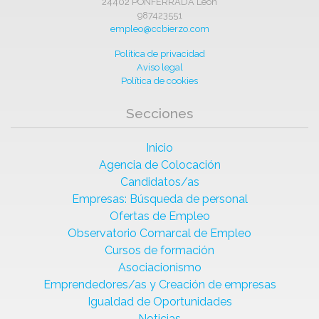
24402 PONFERRADA León
987423551
empleo@ccbierzo.com
Política de privacidad
Aviso legal
Política de cookies
Secciones
Inicio
Agencia de Colocación
Candidatos/as
Empresas: Búsqueda de personal
Ofertas de Empleo
Observatorio Comarcal de Empleo
Cursos de formación
Asociacionismo
Emprendedores/as y Creación de empresas
Igualdad de Oportunidades
Noticias