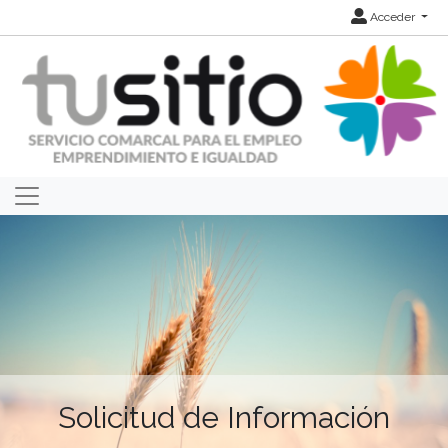
Acceder
Solicitud de Información