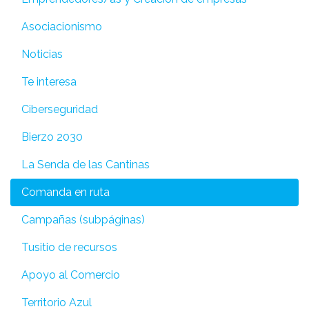
Asociacionismo
Noticias
Te interesa
Ciberseguridad
Bierzo 2030
La Senda de las Cantinas
Comanda en ruta
Campañas (subpáginas)
Tusitio de recursos
Apoyo al Comercio
Territorio Azul