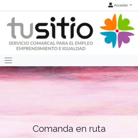
Acceder
Comanda en ruta