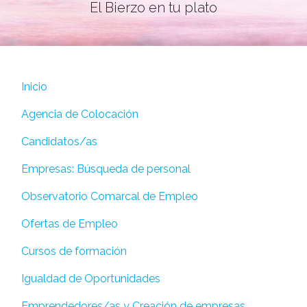
El Bierzo en tu plato
Inicio
Agencia de Colocación
Candidatos/as
Empresas: Búsqueda de personal
Observatorio Comarcal de Empleo
Ofertas de Empleo
Cursos de formación
Igualdad de Oportunidades
Emprendedores/as y Creación de empresas