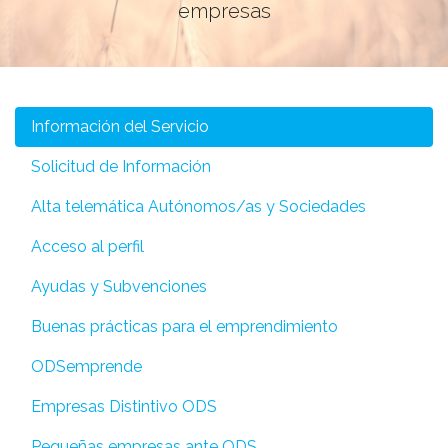
empresas
Información del Servicio
Solicitud de Información
Alta telemática Autónomos/as y Sociedades
Acceso al perfil
Ayudas y Subvenciones
Buenas prácticas para el emprendimiento
ODSemprende
Empresas Distintivo ODS
Pequeñas empresas ante ODS