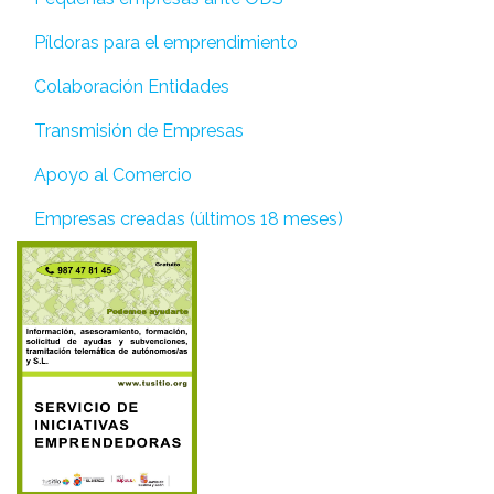
Píldoras para el emprendimiento
Colaboración Entidades
Transmisión de Empresas
Apoyo al Comercio
Empresas creadas (últimos 18 meses)