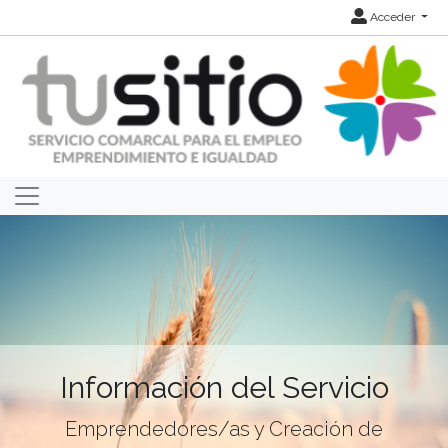
Acceder
Información del Servicio
Emprendedores/as y Creación de