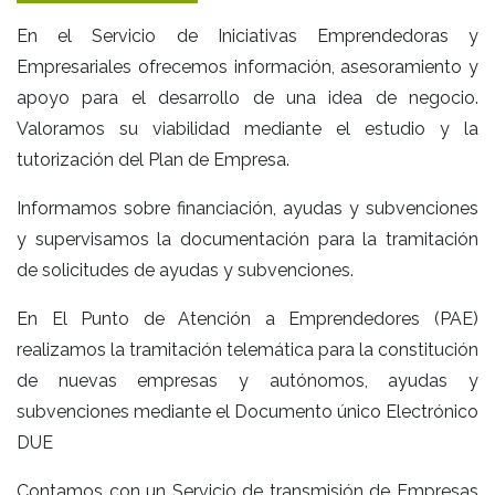
En el Servicio de Iniciativas Emprendedoras y
Empresariales ofrecemos información, asesoramiento y
apoyo para el desarrollo de una idea de negocio.
Valoramos su viabilidad mediante el estudio y la
tutorización del Plan de Empresa.
Informamos sobre financiación, ayudas y subvenciones
y supervisamos la documentación para la tramitación
de solicitudes de ayudas y subvenciones.
En El Punto de Atención a Emprendedores (PAE)
realizamos la tramitación telemática para la constitución
de nuevas empresas y autónomos, ayudas y
subvenciones mediante el Documento único Electrónico
DUE
Contamos con un Servicio de transmisión de Empresas