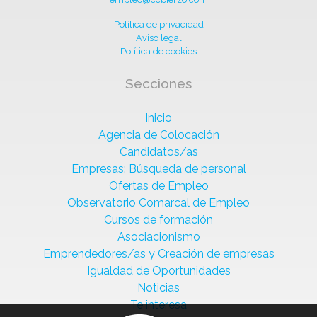
Política de privacidad
Aviso legal
Política de cookies
Secciones
Inicio
Agencia de Colocación
Candidatos/as
Empresas: Búsqueda de personal
Ofertas de Empleo
Observatorio Comarcal de Empleo
Cursos de formación
Asociacionismo
Emprendedores/as y Creación de empresas
Igualdad de Oportunidades
Noticias
Te interesa