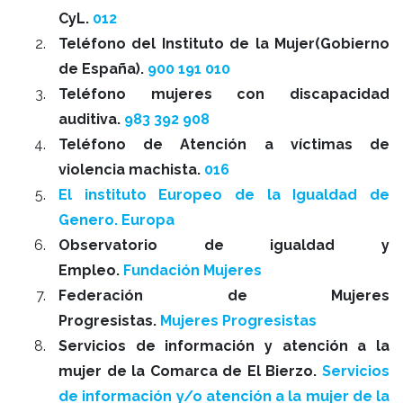
CyL.
012
Teléfono del Instituto de la Mujer(Gobierno
de España).
900 191 010
Teléfono mujeres con discapacidad
auditiva.
983 392 908
Teléfono de Atención a víctimas de
violencia machista.
016
El instituto Europeo de la Igualdad de
Genero. Europa
Observatorio de igualdad y
Empleo.
Fundación Mujeres
Federación de Mujeres
Progresistas.
Mujeres Progresistas
Servicios de información y atención a la
mujer de la Comarca de El Bierzo.
Servicios
de información y/o atención a la mujer de la