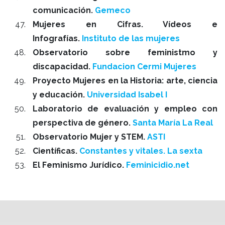
comunicación.
Gemeco
Mujeres en Cifras. Vídeos e
Infografías.
Instituto de las mujeres
Observatorio sobre feministmo y
discapacidad.
Fundacion Cermi Mujeres
Proyecto Mujeres en la Historia: arte, ciencia
y educación.
Universidad Isabel I
Laboratorio de evaluación y empleo con
perspectiva de género.
Santa María La Real
Observatorio Mujer y STEM.
ASTI
Científicas.
Constantes y vitales. La sexta
El Feminismo Jurídico.
Feminicidio.net