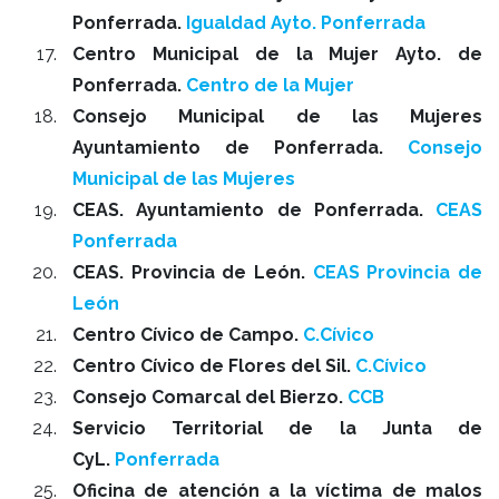
Ponferrada.
Igualdad Ayto. Ponferrada
Centro Municipal de la Mujer Ayto. de
Ponferrada.
Centro de la Mujer
Consejo Municipal de las Mujeres
Ayuntamiento de Ponferrada.
Consejo
Municipal de las Mujeres
CEAS. Ayuntamiento de Ponferrada.
CEAS
Ponferrada
CEAS. Provincia de León.
CEAS Provincia de
León
Centro Cívico de Campo.
C.Cívico
Centro Cívico de Flores del Sil.
C.Cívico
Consejo Comarcal del Bierzo.
CCB
Servicio Territorial de la Junta de
CyL.
Ponferrada
Oficina de atención a la víctima de malos