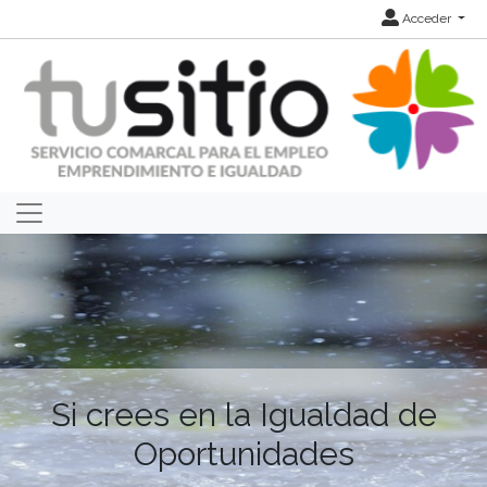
Acceder
Si crees en la Igualdad de
Oportunidades