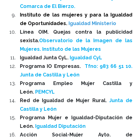
Comarca de El Bierzo.
Instituto de las mujeres y para la Igualdad
de Oportunidades.
Igualdad Ministerio
Línea OIM. Quejas contra la publicidad
sexista.
Observatorio de la Imagen de las
Mujeres. Instituto de las Mujeres
Igualdad Junta CyL.
Igualdad CyL
Programa IO Empresas.
Tfno: 983 66 51 10.
Junta de Castilla y León
Programa Empleo Mujer Castilla y
León.
PEMCYL
Red de Igualdad de Mujer Rural.
Junta de
Castilla y León
Programa Mujer e Igualdad-Diputación de
León.
Igualdad Diputación
Acción Social-Mujer Ayto. de