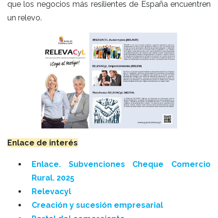
que los negocios más resilientes de España encuentren
un relevo.
Enlace de interés
Enlace. Subvenciones Cheque Comercio
Rural. 2025
Relevacyl
Creación y sucesión empresarial