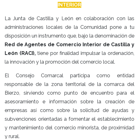
INTERIOR
La Junta de Castilla y León en colaboración con las
administraciones locales de la Comunidad pone a tu
disposición un instrumento que, bajo la denominación de
Red de Agentes de Comercio Interior de Castilla y
León (RACI),
tiene por finalidad impulsar la ordenación,
la innovación y la promoción del comercio local.
El Consejo Comarcal participa como entidad
responsable de la zona territorial de la comarca del
Bierzo, sirviendo como punto de encuentro para el
asesoramiento e información sobre la creación de
empresas así como sobre la solicitud de ayudas y
subvenciones orientadas a fomentar el establecimiento
y mantenimiento del comercio minorista, de proximidad
y rural.