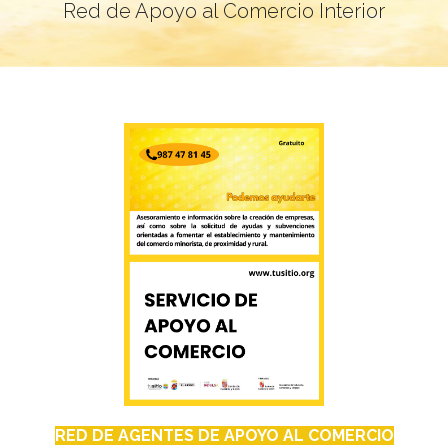
Red de Apoyo al Comercio Interior
RED DE AGENTES DE APOYO AL COMERCIO