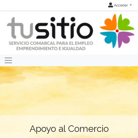
Acceder
Apoyo al Comercio