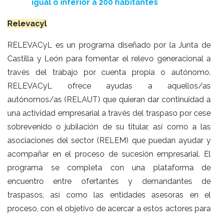
igual o inferior a 200 habitantes
Relevacyl
RELEVACyL es un programa diseñado por la Junta de
Castilla y León para fomentar el relevo generacional a
través del trabajo por cuenta propia o autónomo.
RELEVACyL ofrece ayudas a aquellos/as
autónomos/as (RELAUT) que quieran dar continuidad a
una actividad empresarial a través del traspaso por cese
sobrevenido o jubilación de su titular, así como a las
asociaciones del sector (RELEM) que puedan ayudar y
acompañar en el proceso de sucesión empresarial. El
programa se completa con una plataforma de
encuentro entre ofertantes y demandantes de
traspasos, así como las entidades asesoras en el
proceso, con el objetivo de acercar a estos actores para