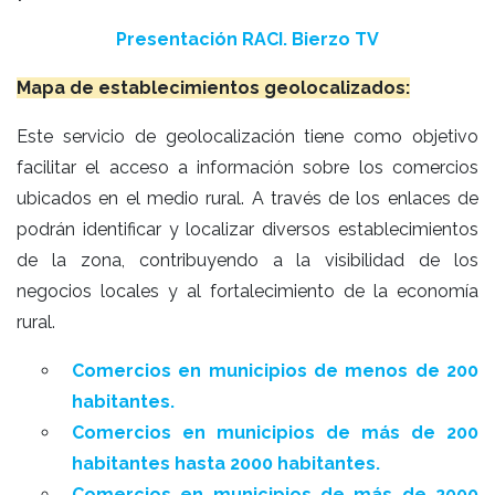
Presentación RACI. Bierzo TV
Mapa de establecimientos geolocalizados:
Este servicio de geolocalización tiene como objetivo
facilitar el acceso a información sobre los comercios
ubicados en el medio rural. A través de los enlaces de
podrán identificar y localizar diversos establecimientos
de la zona, contribuyendo a la visibilidad de los
negocios locales y al fortalecimiento de la economía
rural.
Comercios en municipios de menos de 200
habitantes.
Comercios en municipios de más de 200
habitantes hasta 2000 habitantes.
Comercios en municipios de más de 2000