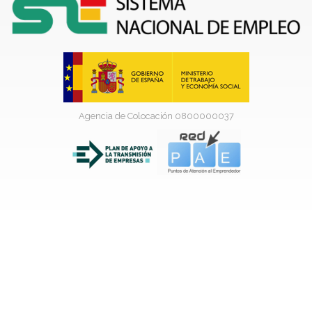
Agencia de Colocación 0800000037