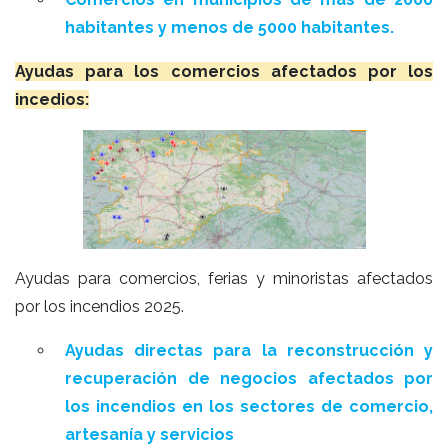
habitantes y menos de 5000 habitantes.
Ayudas para los comercios afectados por los
incedios:
Ayudas para comercios, ferias y minoristas afectados
por los incendios 2025.
Ayudas directas para la reconstrucción y
recuperación de negocios afectados por
los incendios en los sectores de comercio,
artesanía y servicios