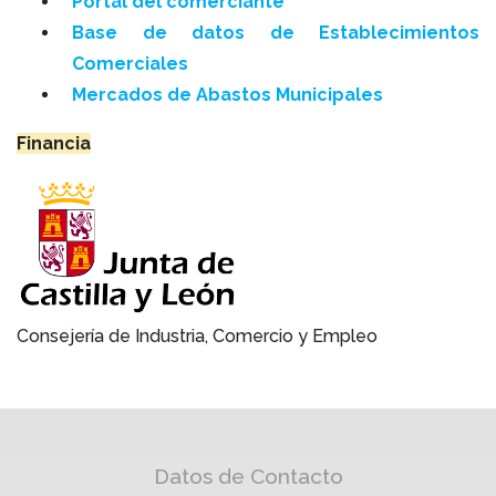
Portal del comerciante
Base de datos de Establecimientos
Comerciales
Mercados de Abastos Municipales
Financia
Consejería de Industria, Comercio y Empleo
Datos de Contacto