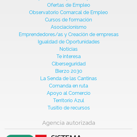
Ofertas de Empleo
Observatorio Comarcal de Empleo
Cursos de formación
Asociacionismo
Emprendedores/as y Creación de empresas
Igualdad de Oportunidades
Noticias
Te interesa
Ciberseguridad
Bierzo 2030
La Senda de las Cantinas
Comanda en ruta
Apoyo al Comercio
Territorio Azul
Tusitio de recursos
Agencia autorizada