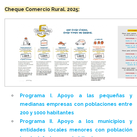
Cheque Comercio Rural. 2025:
Programa I. Apoyo a las pequeñas y
medianas empresas con poblaciones entre
200 y 1000 habitantes
Programa II. Apoyo a los municipios y
entidades locales menores con población