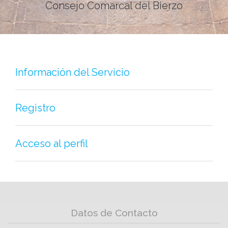
Consejo Comarcal del Bierzo
Información del Servicio
Registro
Acceso al perfil
Datos de Contacto