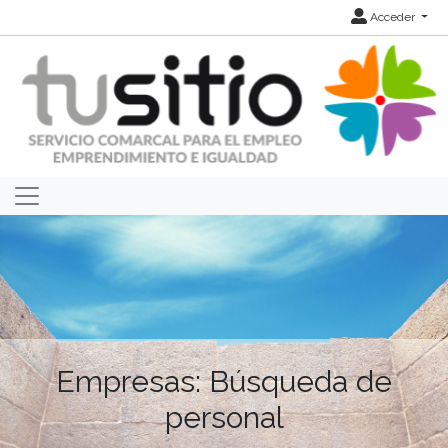
Acceder
Empresas: Búsqueda de
personal