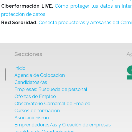
Ciberformación LIVE.
Cómo proteger tus datos en Inter
protección de datos
Red Sororidad.
Conecta productoras y artesanas del Cami
Secciones
A
Inicio
Agencia de Colocación
Candidatos/as
Empresas: Búsqueda de personal
Ofertas de Empleo
Observatorio Comarcal de Empleo
Cursos de formación
Asociacionismo
Emprendedores/as y Creación de empresas
Igualdad de Oportunidades