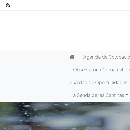
Agencia de Colocaci
Observatorio Comarcal d
Igualdad de Oportunidades
La Senda de las Cantinas