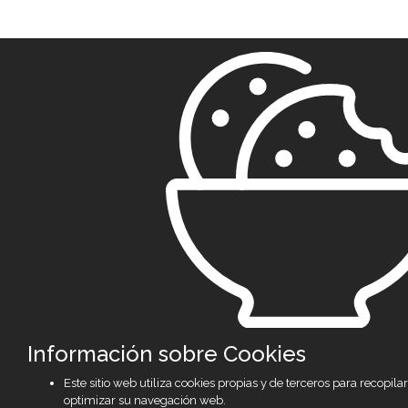
Información sobre Cookies
Este sitio web utiliza cookies propias y de terceros para recopil
optimizar su navegación web.