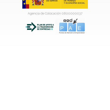
Agencia de Colocación 0800000037