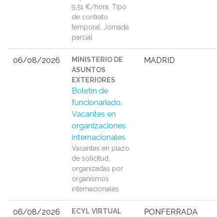
9,51 €/hora. Tipo
de contrato
temporal. Jornada
parcial
06/08/2026
MINISTERIO DE
MADRID
ASUNTOS
EXTERIORES
Boletín de
funcionariado.
Vacantes en
organizaciones
internacionales
Vacantes en plazo
de solicitud,
organizadas por
organismos
internacionales
06/08/2026
ECYL VIRTUAL
PONFERRADA