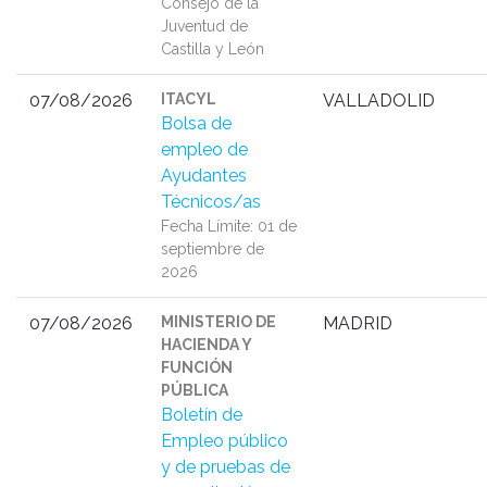
Consejo de la
Juventud de
Castilla y León
07/08/2026
ITACYL
VALLADOLID
Bolsa de
empleo de
Ayudantes
Técnicos/as
Fecha Límite: 01 de
septiembre de
2026
07/08/2026
MINISTERIO DE
MADRID
HACIENDA Y
FUNCIÓN
PÚBLICA
Boletín de
Empleo público
y de pruebas de