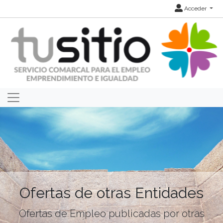
Acceder
Ofertas de otras Entidades
Ofertas de Empleo publicadas por otras