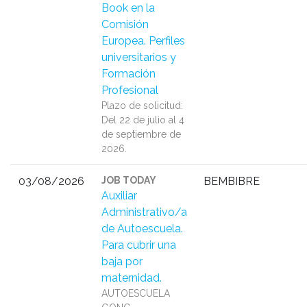
Book en la
Comisión
Europea. Perfiles
universitarios y
Formación
Profesional
Plazo de solicitud:
Del 22 de julio al 4
de septiembre de
2026.
03/08/2026
JOB TODAY
BEMBIBRE
Auxiliar
Administrativo/a
de Autoescuela.
Para cubrir una
baja por
maternidad.
AUTOESCUELA