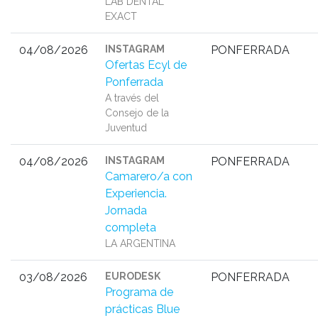
LAB DENTAL
EXACT
04/08/2026
INSTAGRAM
PONFERRADA
Ofertas Ecyl de
Ponferrada
A través del
Consejo de la
Juventud
04/08/2026
INSTAGRAM
PONFERRADA
Camarero/a con
Experiencia.
Jornada
completa
LA ARGENTINA
03/08/2026
EURODESK
PONFERRADA
Programa de
prácticas Blue