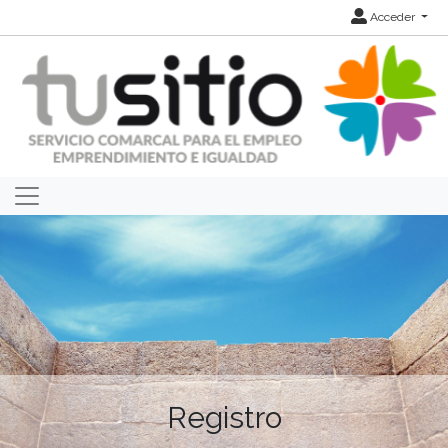
Acceder
Registro