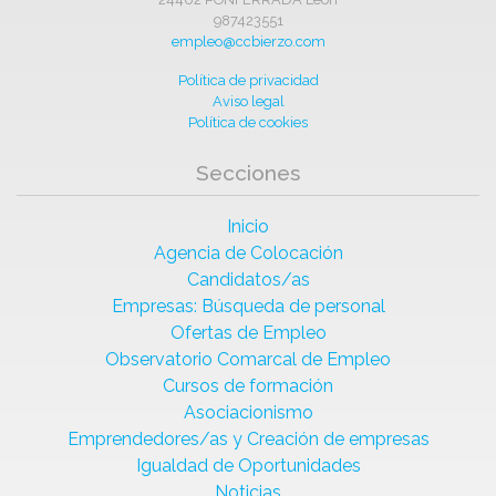
987423551
empleo@ccbierzo.com
Política de privacidad
Aviso legal
Política de cookies
Secciones
Inicio
Agencia de Colocación
Candidatos/as
Empresas: Búsqueda de personal
Ofertas de Empleo
Observatorio Comarcal de Empleo
Cursos de formación
Asociacionismo
Emprendedores/as y Creación de empresas
Igualdad de Oportunidades
Noticias