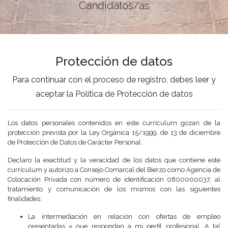
Candidatos/as
Protección de datos
Para continuar con el proceso de registro, debes leer y
aceptar la Política de Protección de datos
Los datos personales contenidos en este currículum gozan de la
protección prevista por la Ley Orgánica 15/1999, de 13 de diciembre
de Protección de Datos de Carácter Personal.
Declaro la exactitud y la veracidad de los datos que contiene este
currículum y autorizo a Consejo Comarcal del Bierzo como Agencia de
Colocación Privada con número de identificación 0800000037, al
tratamiento y comunicación de los mismos con las siguientes
finalidades:
La intermediación en relación con ofertas de empleo
presentadas y que respondan a mi perfil profesional. A tal