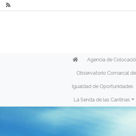
Agencia de Colocaci
Observatorio Comarcal d
Igualdad de Oportunidades
La Senda de las Cantinas