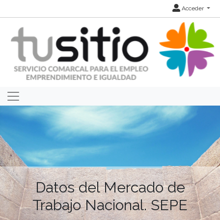
Acceder
Datos del Mercado de
Trabajo Nacional. SEPE