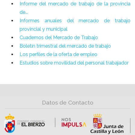
Informe del mercado de trabajo de la provincia
de...
Informes anuales del mercado de trabajo
provincial y municipal
Cuadernos del Mercado de Trabajo
Boletín trimestral del mercado de trabajo
Los perfiles de la oferta de empleo
Estudios sobre movilidad del personal trabajador
Datos de Contacto