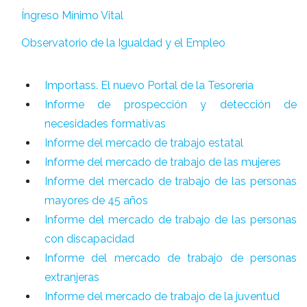
Íngreso Mínimo Vital
Observatorio de la Igualdad y el Empleo
Importass. El nuevo Portal de la Tesorería
Informe de prospección y detección de
necesidades formativas
Informe del mercado de trabajo estatal
Informe del mercado de trabajo de las mujeres
Informe del mercado de trabajo de las personas
mayores de 45 años
Informe del mercado de trabajo de las personas
con discapacidad
Informe del mercado de trabajo de personas
extranjeras
Informe del mercado de trabajo de la juventud