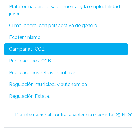
Plataforma para la salud mental y la empleabilidad
juvenil
Clima laboral con perspectiva de género
Ecofeminismo
Campañas. CCB.
Publicaciones. CCB.
Publicaciones: Otras de interés
Regulación municipal y autonómica
Regulación Estatal
Día Internacional contra la violencia machista. 25 N. 2