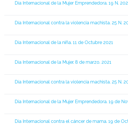
Día Internacional de la Mujer Emprendedora. 19 N. 20
Día Internacional contra la violencia machista. 25 N. 2
Día Internacional de la niña. 11 de Octubre 2021
Día Internacional de la Mujer. 8 de marzo. 2021
Día Internacional contra la violencia machista. 25 N. 
Día Internacional de la Mujer Emprendedora. 19 de N
Día Internacional contra el cáncer de mama. 19 de O