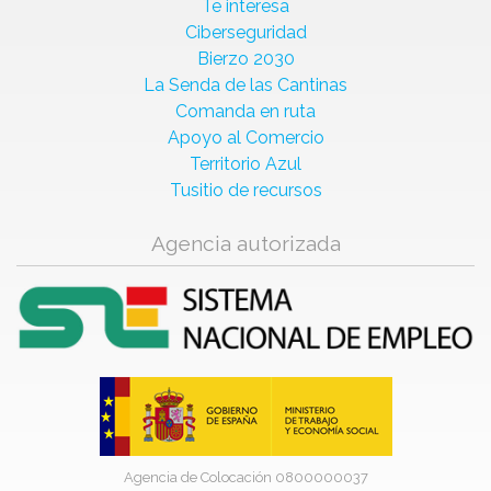
Te interesa
Ciberseguridad
Bierzo 2030
La Senda de las Cantinas
Comanda en ruta
Apoyo al Comercio
Territorio Azul
Tusitio de recursos
Agencia autorizada
Agencia de Colocación 0800000037