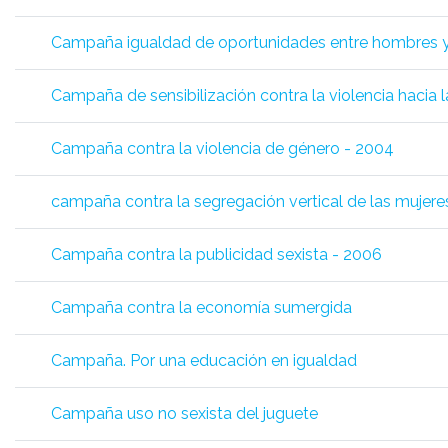
Campaña igualdad de oportunidades entre hombres y
Campaña de sensibilización contra la violencia hacia 
Campaña contra la violencia de género - 2004
campaña contra la segregación vertical de las mujer
Campaña contra la publicidad sexista - 2006
Campaña contra la economía sumergida
Campaña. Por una educación en igualdad
Campaña uso no sexista del juguete