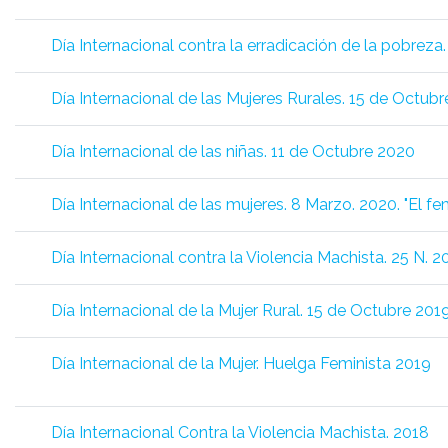
Día Internacional contra la erradicación de la pobreza
Día Internacional de las Mujeres Rurales. 15 de Octub
Día Internacional de las niñas. 11 de Octubre 2020
Día Internacional de las mujeres. 8 Marzo. 2020. "El fe
Día Internacional contra la Violencia Machista. 25 N. 2
Día Internacional de la Mujer Rural. 15 de Octubre 201
Día Internacional de la Mujer. Huelga Feminista 2019
Día Internacional Contra la Violencia Machista. 2018