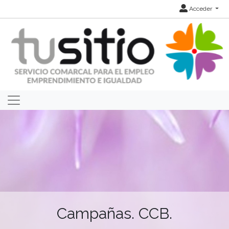
Acceder
Campañas. CCB.