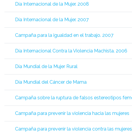
Día Internacional de la Mujer. 2008
Día Internacional de la Mujer. 2007
Campaña para la igualdad en el trabajo. 2007
Día Internacional Contra la Violencia Machista. 2006
Día Mundial de la Mujer Rural
Día Mundial del Cáncer de Mama
Campaña sobre la ruptura de falsos estereotipos fem
Campaña para prevenir la violencia hacia las mujeres
Campaña para prevenir la violencia contra las mujer