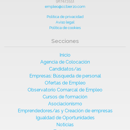
987423551
empleo@ccbierzo.com
Política de privacidad
Aviso legal
Política de cookies
Secciones
Inicio
Agencia de Colocación
Candidatos/as
Empresas: Búsqueda de personal
Ofertas de Empleo
Observatorio Comarcal de Empleo
Cursos de formación
Asociacionismo
Emprendedores/as y Creación de empresas
Igualdad de Oportunidades
Noticias