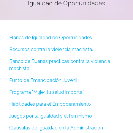
Igualdad de Oportunidades
Planes de Igualdad de Oportunidades
Recursos contra la violencia machista.
Banco de Buenas prácticas contra la violencia
machista
Punto de Emancipación Juvenil
Programa "Mujer, tu salud importa"
Habilidades para el Empoderamiento
Juegos por la igualdad y el feminismo
Cláusulas de Igualdad en la Administración