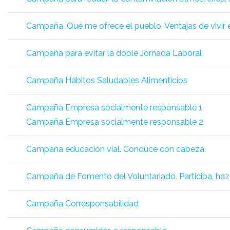
Campaña .Qué me ofrece el pueblo. Ventajas de vivir e
Campaña para evitar la doble Jornada Laboral
Campaña Hábitos Saludables Alimenticios
Campaña Empresa socialmente responsable 1
Campaña Empresa socialmente responsable 2
Campaña educación víal. Conduce con cabeza.
Campaña de Fomento del Voluntariado. Participa, haz
Campaña Corresponsabilidad