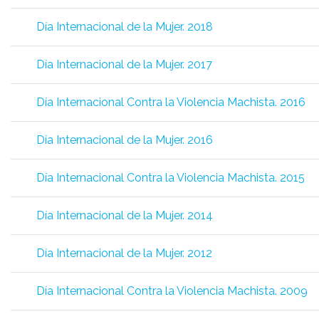
Día Internacional de la Mujer. 2018
Día Internacional de la Mujer. 2017
Día Internacional Contra la Violencia Machista. 2016
Día Internacional de la Mujer. 2016
Día Internacional Contra la Violencia Machista. 2015
Día Internacional de la Mujer. 2014
Día Internacional de la Mujer. 2012
Día Internacional Contra la Violencia Machista. 2009