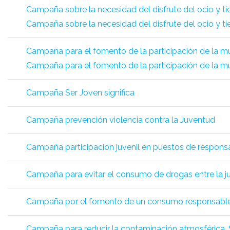
Campaña sobre la necesidad del disfrute del ocio y ti
Campaña sobre la necesidad del disfrute del ocio y ti
Campaña para el fomento de la participación de la muj
Campaña para el fomento de la participación de la muj
Campaña Ser Joven significa
Campaña prevención violencia contra la Juventud
Campaña participación juvenil en puestos de responsab
Campaña para evitar el consumo de drogas entre la ju
Campaña por el fomento de un consumo responsable. 
Campaña para reducir la contaminación atmosférica. 