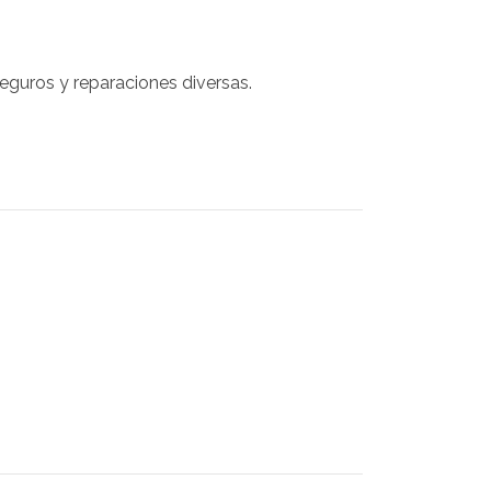
eguros y reparaciones diversas.