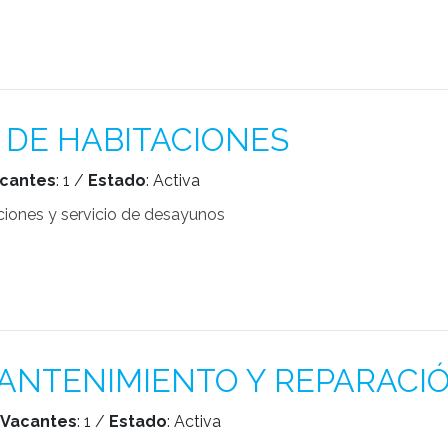
DE HABITACIONES
cantes
: 1 /
Estado
: Activa
aciones y servicio de desayunos
ANTENIMIENTO Y REPARACI
Vacantes
: 1 /
Estado
: Activa