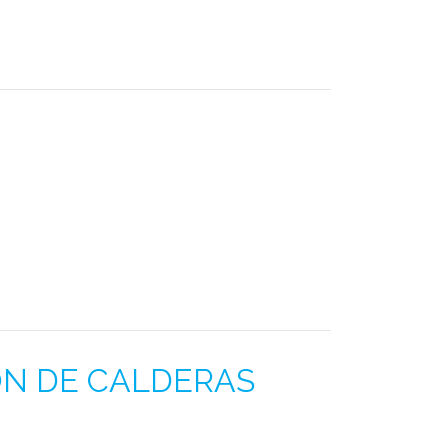
ÓN DE CALDERAS