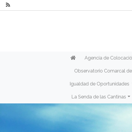
Agencia de Colocaci
Observatorio Comarcal d
Igualdad de Oportunidades
La Senda de las Cantinas