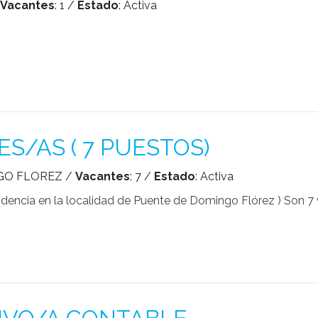
Vacantes
: 1 /
Estado
: Activa
S/AS ( 7 PUESTOS)
GO FLOREZ /
Vacantes
: 7 /
Estado
: Activa
dencia en la localidad de Puente de Domingo Flórez ) Son 7 