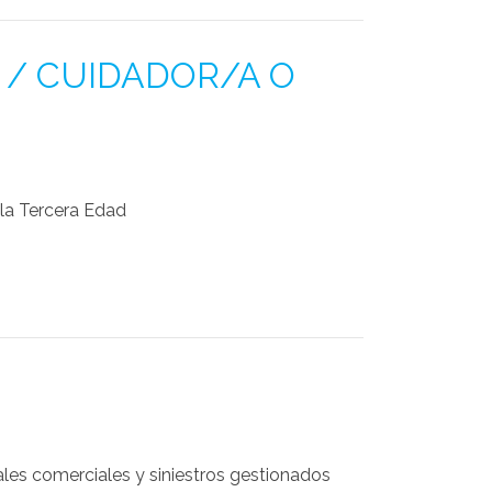
 / CUIDADOR/A O
la Tercera Edad
ales comerciales y siniestros gestionados