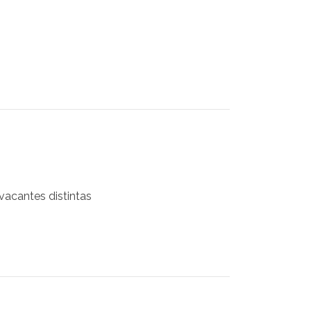
vacantes distintas