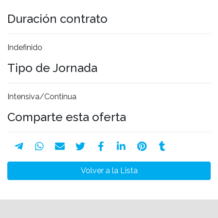
Duración contrato
Indefinido
Tipo de Jornada
Intensiva/Continua
Comparte esta oferta
Volver a la Lista