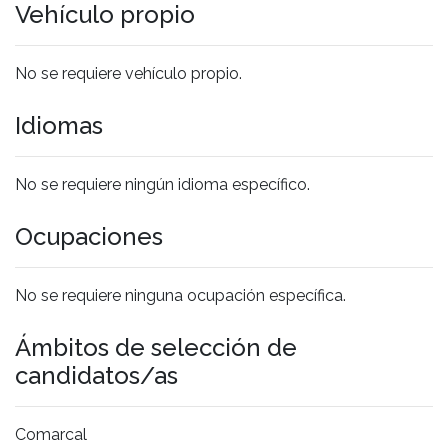
Vehículo propio
No se requiere vehículo propio.
Idiomas
No se requiere ningún idioma específico.
Ocupaciones
No se requiere ninguna ocupación específica.
Ámbitos de selección de
candidatos/as
Comarcal