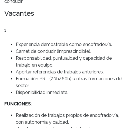
conducir
Vacantes
1
Experiencia demostrable
como
encofrador/a
.
Carnet de conducir (imprescindible)
.
Responsabilidad, puntualidad y capacidad de
trabajo en equipo.
Aportar
referencias
de trabajos anteriores.
Formación PRL (20h/60h) u otras formaciones del
sector.
Disponibilidad inmediata.
FUNCIONES
:
Realización de trabajos propios de encofrador/a,
con autonomía y calidad.