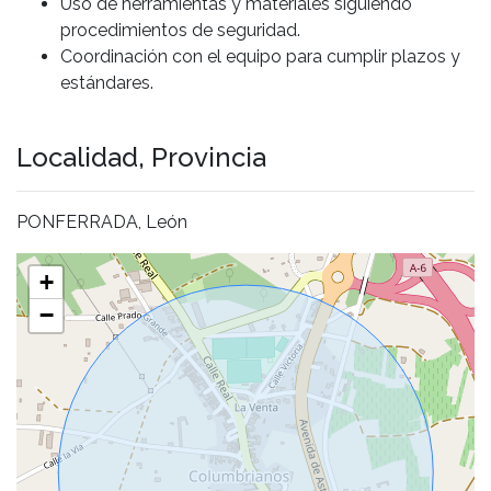
Uso de herramientas y materiales siguiendo
procedimientos de seguridad.
Coordinación con el equipo para cumplir plazos y
estándares.
Localidad, Provincia
PONFERRADA, León
+
−