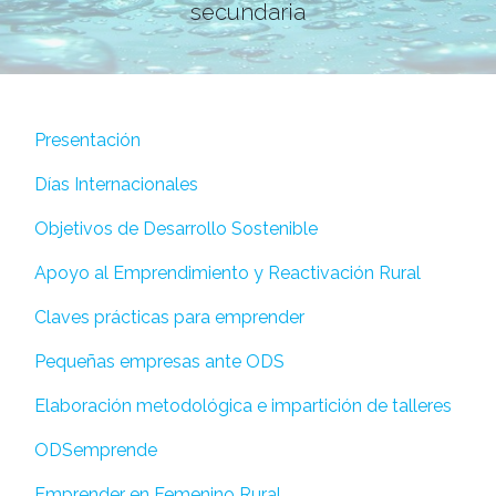
secundaria
Presentación
Días Internacionales
Objetivos de Desarrollo Sostenible
Apoyo al Emprendimiento y Reactivación Rural
Claves prácticas para emprender
Pequeñas empresas ante ODS
Elaboración metodológica e impartición de talleres
ODSemprende
Emprender en Femenino Rural