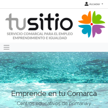
Acceder
Emprende en tu Comarca
Centros educativos de primaria y