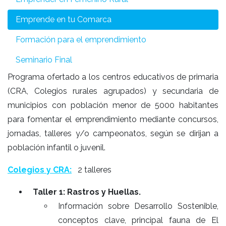
Emprende en tu Comarca
Formación para el emprendimiento
Seminario Final
Programa ofertado a los centros educativos de primaria
(CRA, Colegios rurales agrupados) y secundaria de
municipios con población menor de 5000 habitantes
para fomentar el emprendimiento mediante concursos,
jornadas, talleres y/o campeonatos, según se dirijan a
población infantil o juvenil.
Colegios y CRA:
2 talleres
Taller 1: Rastros y Huellas.
Información sobre Desarrollo Sostenible,
conceptos clave, principal fauna de El