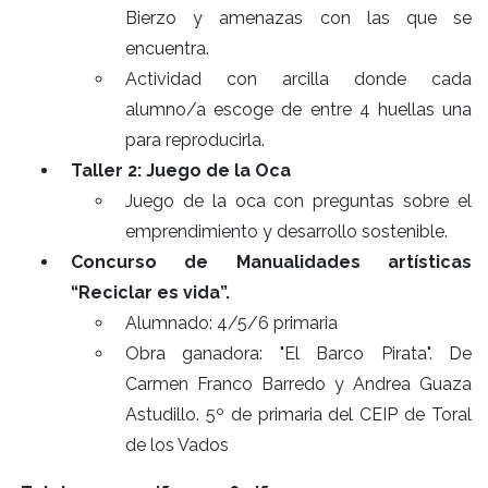
Bierzo y amenazas con las que se
encuentra.
Actividad con arcilla donde cada
alumno/a escoge de entre 4 huellas una
para reproducirla.
Taller 2: Juego de la Oca
Juego de la oca con preguntas sobre el
emprendimiento y desarrollo sostenible.
Concurso de Manualidades artísticas
“Reciclar es vida”.
Alumnado: 4/5/6 primaria
Obra ganadora: "El Barco Pirata". De
Carmen Franco Barredo y Andrea Guaza
Astudillo. 5º de primaria del CEIP de Toral
de los Vados