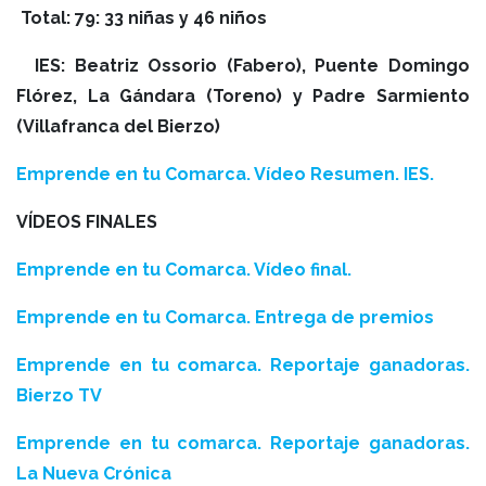
Total: 79: 33 niñas y 46 niños
IES: Beatriz Ossorio (Fabero), Puente Domingo
Flórez, La Gándara (Toreno) y Padre Sarmiento
(Villafranca del Bierzo)
Emprende en tu Comarca. Vídeo Resumen. IES.
VÍDEOS FINALES
Emprende en tu Comarca. Vídeo final.
Emprende en tu Comarca. Entrega de premios
Emprende en tu comarca. Reportaje ganadoras.
Bierzo TV
Emprende en tu comarca. Reportaje ganadoras.
La Nueva Crónica