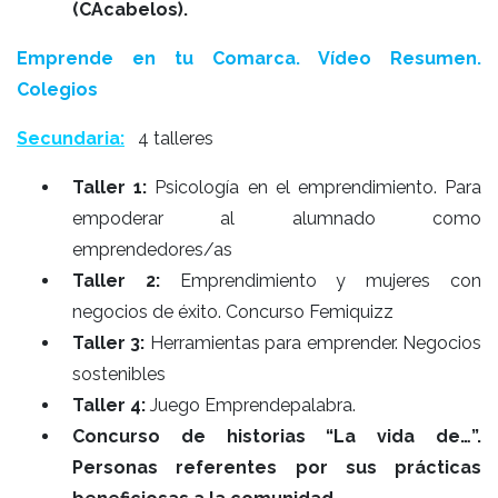
(CAcabelos).
Emprende en tu Comarca. Vídeo Resumen.
Colegios
Secundaria:
4 talleres
Taller 1:
Psicología en el emprendimiento. Para
empoderar al alumnado como
emprendedores/as
Taller 2:
Emprendimiento y mujeres con
negocios de éxito. Concurso Femiquizz
Taller 3:
Herramientas para emprender. Negocios
sostenibles
Taller 4:
Juego Emprendepalabra.
Concurso de historias “La vida de…”.
Personas referentes por sus prácticas