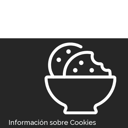
Información sobre Cookies