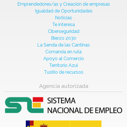
Emprendedores/as y Creación de empresas
Igualdad de Oportunidades
Noticias
Te interesa
Ciberseguridad
Bierzo 2030
La Senda de las Cantinas
Comanda en ruta
Apoyo al Comercio
Territorio Azul
Tusitio de recursos
Agencia autorizada