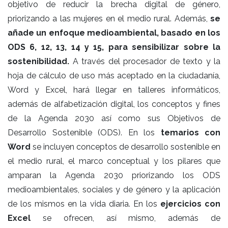
objetivo de reducir la brecha digital de género,
priorizando a las mujeres en el medio rural. Además,
se
añade un enfoque medioambiental, basado en los
ODS 6, 12, 13, 14 y 15, para sensibilizar sobre la
sostenibilidad.
A través del procesador de texto y la
hoja de cálculo de uso más aceptado en la ciudadanía,
Word y Excel, hará llegar en talleres informáticos,
además de alfabetización digital, los conceptos y fines
de la Agenda 2030 así como sus Objetivos de
Desarrollo Sostenible (ODS). En los
temarios con
Word
se incluyen conceptos de desarrollo sostenible en
el medio rural, el marco conceptual y los pilares que
amparan la Agenda 2030 priorizando los ODS
medioambientales, sociales y de género y la aplicación
de los mismos en la vida diaria. En los
ejercicios con
Excel
se ofrecen, así mismo, además de