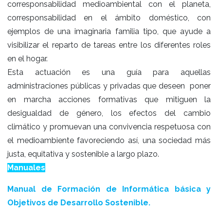
corresponsabilidad medioambiental con el planeta,
corresponsabilidad en el ámbito doméstico, con
ejemplos de una imaginaria familia tipo, que ayude a
visibilizar el reparto de tareas entre los diferentes roles
en el hogar.
Esta actuación es una guía para aquellas
administraciones públicas y privadas que deseen poner
en marcha acciones formativas que mitiguen la
desigualdad de género, los efectos del cambio
climático y promuevan una convivencia respetuosa con
el medioambiente favoreciendo así, una sociedad más
justa, equitativa y sostenible a largo plazo.
Manuales
Manual de Formación de Informática básica y
Objetivos de Desarrollo Sostenible.