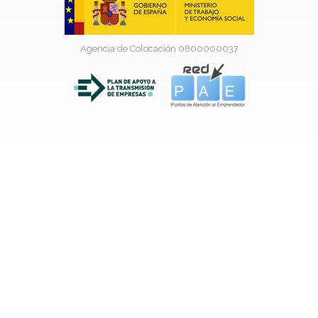
Agencia de Colocación 0800000037