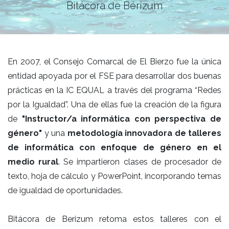
Bitácora de Bérizum
En 2007, el Consejo Comarcal de El Bierzo fue la única
entidad apoyada por el FSE para desarrollar dos buenas
prácticas en la IC EQUAL a través del programa “Redes
por la Igualdad”. Una de ellas fue la creación de la figura
de
"Instructor/a informática con perspectiva de
género"
y una
metodología innovadora de talleres
de informática con enfoque de género en el
medio rural
. Se impartieron clases de procesador de
texto, hoja de cálculo y PowerPoint, incorporando temas
de igualdad de oportunidades.
Bitácora de Berizum retoma estos talleres con el