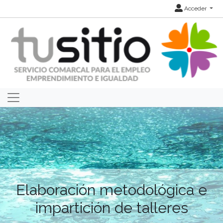
Acceder
Elaboración metodológica e
impartición de talleres