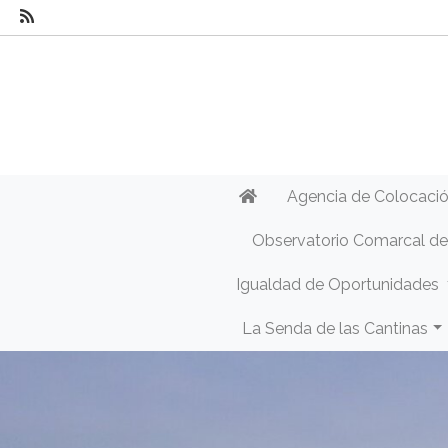
Agencia de Colocaci
Observatorio Comarcal d
Igualdad de Oportunidades
La Senda de las Cantinas