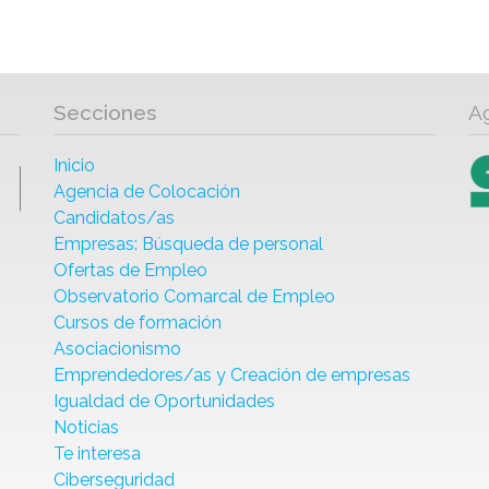
Secciones
A
Inicio
Agencia de Colocación
Candidatos/as
Empresas: Búsqueda de personal
Ofertas de Empleo
Observatorio Comarcal de Empleo
Cursos de formación
Asociacionismo
Emprendedores/as y Creación de empresas
Igualdad de Oportunidades
Noticias
Te interesa
Ciberseguridad