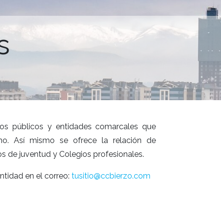
s
cios públicos y entidades comarcales que
smo.
Así mismo se ofrece la relación de
os de juventud y Colegios profesionales.
tidad en el correo:
tusitio@ccbierzo.com