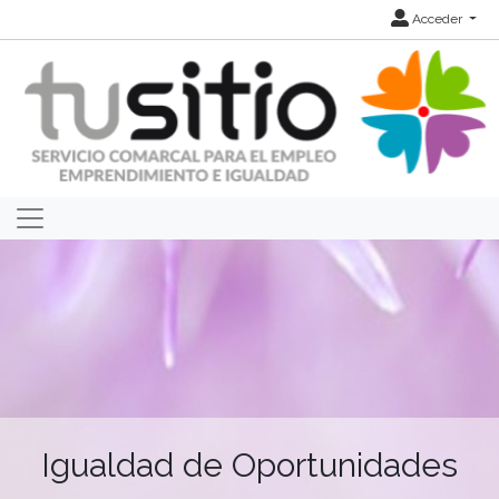
Acceder
Igualdad de Oportunidades