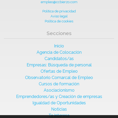
empleo@ccbierzo.com
Política de privacidad
Aviso legal
Política de cookies
Secciones
Inicio
Agencia de Colocación
Candidatos/as
Empresas: Búsqueda de personal
Ofertas de Empleo
Observatorio Comarcal de Empleo
Cursos de formación
Asociacionismo
Emprendedores/as y Creación de empresas
Igualdad de Oportunidades
Noticias
Te interesa