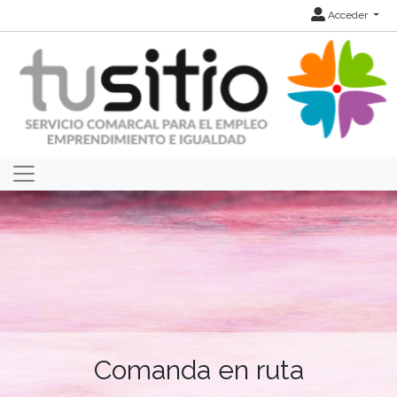
Acceder
Comanda en ruta