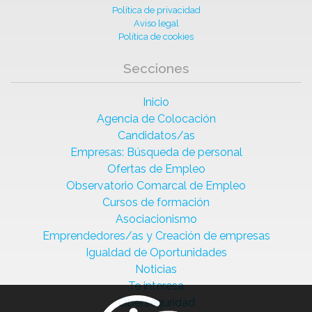
Política de privacidad
Aviso legal
Política de cookies
Secciones
Inicio
Agencia de Colocación
Candidatos/as
Empresas: Búsqueda de personal
Ofertas de Empleo
Observatorio Comarcal de Empleo
Cursos de formación
Asociacionismo
Emprendedores/as y Creación de empresas
Igualdad de Oportunidades
Noticias
Te interesa
Ciberseguridad