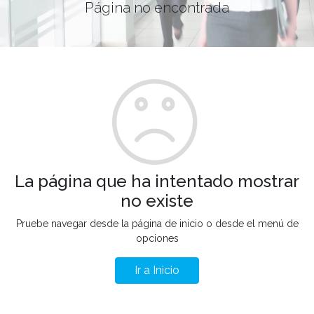
Página no encontrada
La página que ha intentado mostrar
no existe
Pruebe navegar desde la página de inicio o desde el menú de
opciones
Ir a Inicio