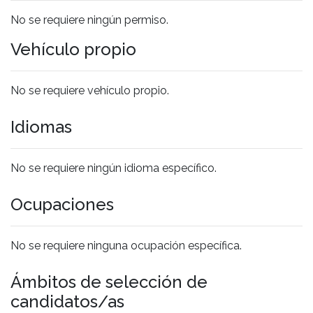
No se requiere ningún permiso.
Vehículo propio
No se requiere vehículo propio.
Idiomas
No se requiere ningún idioma específico.
Ocupaciones
No se requiere ninguna ocupación específica.
Ámbitos de selección de
candidatos/as