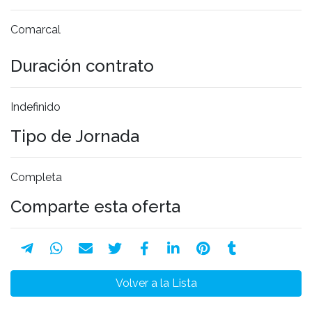
Comarcal
Duración contrato
Indefinido
Tipo de Jornada
Completa
Comparte esta oferta
Volver a la Lista