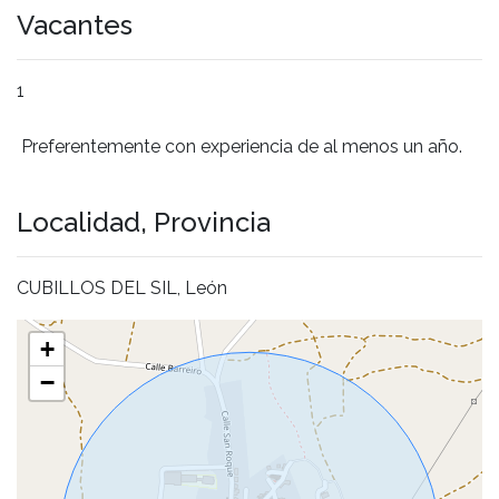
Vacantes
1
Preferentemente con experiencia de al menos un año.
Localidad, Provincia
CUBILLOS DEL SIL, León
+
−