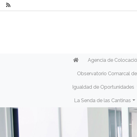
Agencia de Colocaci
Observatorio Comarcal d
Igualdad de Oportunidades
La Senda de las Cantinas