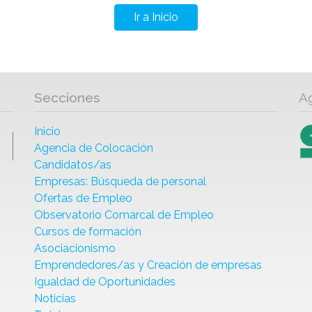
Ir a Inicio
Secciones
A
Inicio
Agencia de Colocación
Candidatos/as
Empresas: Búsqueda de personal
Ofertas de Empleo
Observatorio Comarcal de Empleo
Cursos de formación
Asociacionismo
Emprendedores/as y Creación de empresas
Igualdad de Oportunidades
Noticias