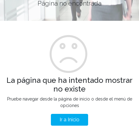
Página no encontrada
La página que ha intentado mostrar
no existe
Pruebe navegar desde la página de inicio o desde el menú de
opciones
Ir a Inicio