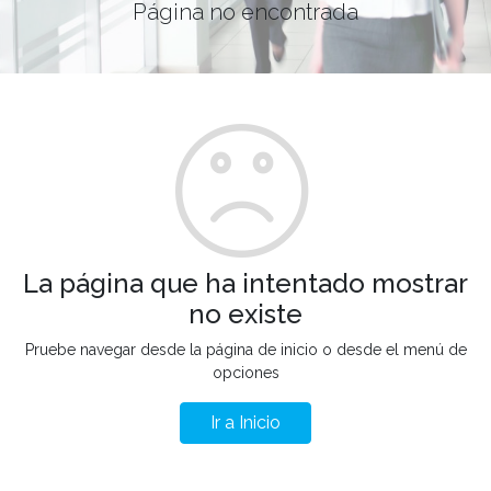
Página no encontrada
La página que ha intentado mostrar
no existe
Pruebe navegar desde la página de inicio o desde el menú de
opciones
Ir a Inicio