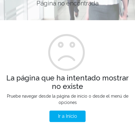
Página no encontrada
La página que ha intentado mostrar
no existe
Pruebe navegar desde la página de inicio o desde el menú de
opciones
Ir a Inicio