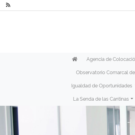
Agencia de Colocaci
Observatorio Comarcal d
Igualdad de Oportunidades
La Senda de las Cantinas