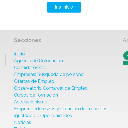
Ir a Inicio
Secciones
A
Inicio
Agencia de Colocación
Candidatos/as
Empresas: Búsqueda de personal
Ofertas de Empleo
Observatorio Comarcal de Empleo
Cursos de formación
Asociacionismo
Emprendedores/as y Creación de empresas
Igualdad de Oportunidades
Noticias