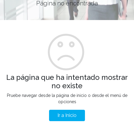
Página no encontrada
La página que ha intentado mostrar
no existe
Pruebe navegar desde la página de inicio o desde el menú de
opciones
Ir a Inicio