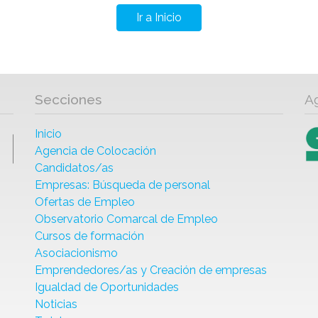
Ir a Inicio
Secciones
A
Inicio
Agencia de Colocación
Candidatos/as
Empresas: Búsqueda de personal
Ofertas de Empleo
Observatorio Comarcal de Empleo
Cursos de formación
Asociacionismo
Emprendedores/as y Creación de empresas
Igualdad de Oportunidades
Noticias