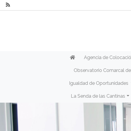
Agencia de Colocaci
Observatorio Comarcal d
Igualdad de Oportunidades
La Senda de las Cantinas