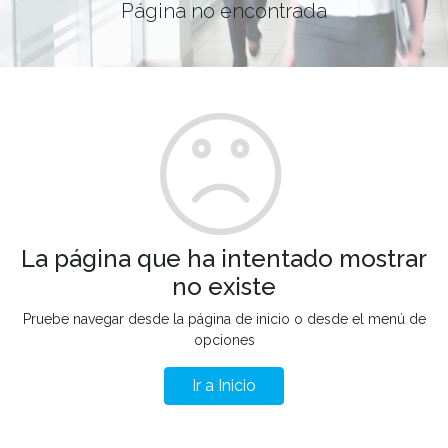
Página no encontrada
La página que ha intentado mostrar
no existe
Pruebe navegar desde la página de inicio o desde el menú de
opciones
Ir a Inicio