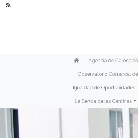
Agencia de Colocaci
Observatorio Comarcal d
Igualdad de Oportunidades
La Senda de las Cantinas