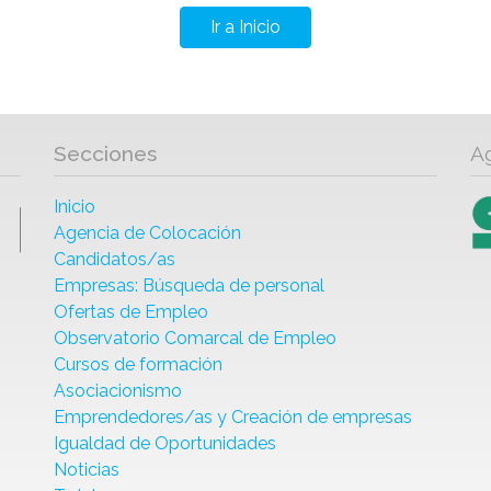
Ir a Inicio
Secciones
A
Inicio
Agencia de Colocación
Candidatos/as
Empresas: Búsqueda de personal
Ofertas de Empleo
Observatorio Comarcal de Empleo
Cursos de formación
Asociacionismo
Emprendedores/as y Creación de empresas
Igualdad de Oportunidades
Noticias