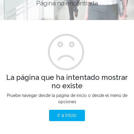
Página no encontrada
La página que ha intentado mostrar
no existe
Pruebe navegar desde la página de inicio o desde el menú de
opciones
Ir a Inicio