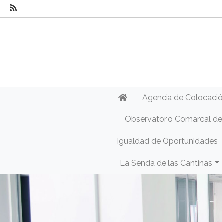
Agencia de Colocaci
Observatorio Comarcal d
Igualdad de Oportunidades
La Senda de las Cantinas