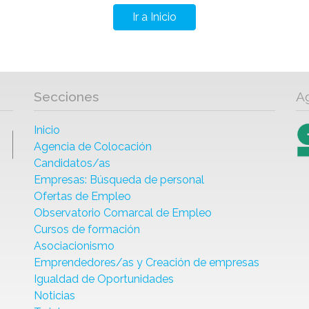
Ir a Inicio
Secciones
A
Inicio
Agencia de Colocación
Candidatos/as
Empresas: Búsqueda de personal
Ofertas de Empleo
Observatorio Comarcal de Empleo
Cursos de formación
Asociacionismo
Emprendedores/as y Creación de empresas
Igualdad de Oportunidades
Noticias