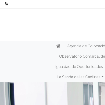
Agencia de Colocaci
Observatorio Comarcal d
Igualdad de Oportunidades
La Senda de las Cantinas