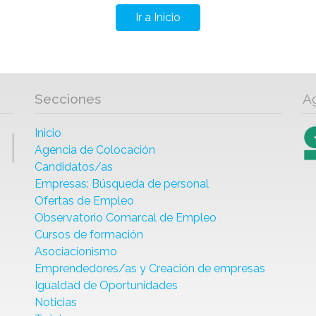
Ir a Inicio
Secciones
A
Inicio
Agencia de Colocación
Candidatos/as
Empresas: Búsqueda de personal
Ofertas de Empleo
Observatorio Comarcal de Empleo
Cursos de formación
Asociacionismo
Emprendedores/as y Creación de empresas
Igualdad de Oportunidades
Noticias