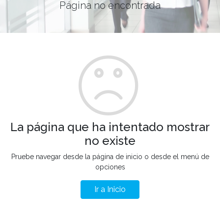
Página no encontrada
La página que ha intentado mostrar
no existe
Pruebe navegar desde la página de inicio o desde el menú de
opciones
Ir a Inicio