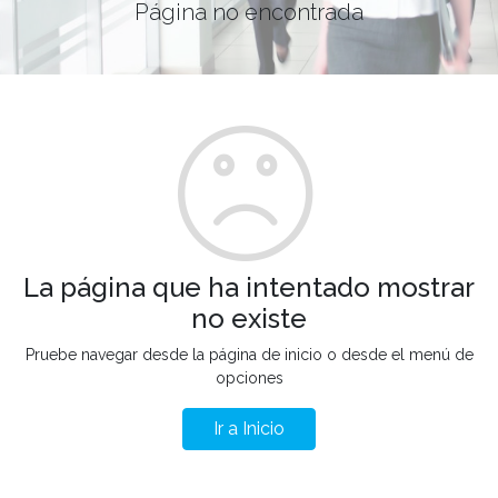
Página no encontrada
La página que ha intentado mostrar
no existe
Pruebe navegar desde la página de inicio o desde el menú de
opciones
Ir a Inicio