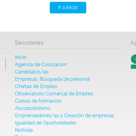
Ir a Inicio
Secciones
A
Inicio
Agencia de Colocación
Candidatos/as
Empresas: Búsqueda de personal
Ofertas de Empleo
Observatorio Comarcal de Empleo
Cursos de formación
Asociacionismo
Emprendedores/as y Creación de empresas
Igualdad de Oportunidades
Noticias