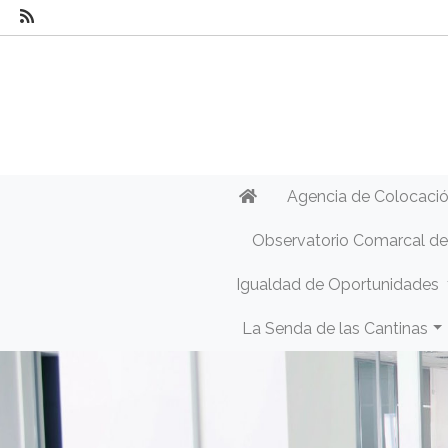
Agencia de Colocaci
Observatorio Comarcal d
Igualdad de Oportunidades
La Senda de las Cantinas