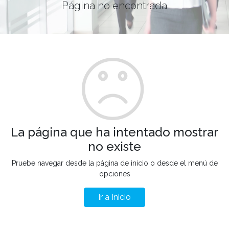
Página no encontrada
La página que ha intentado mostrar
no existe
Pruebe navegar desde la página de inicio o desde el menú de
opciones
Ir a Inicio