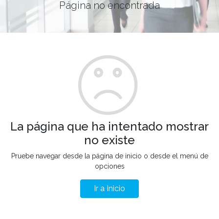
Página no encontrada
La página que ha intentado mostrar
no existe
Pruebe navegar desde la página de inicio o desde el menú de
opciones
Ir a Inicio