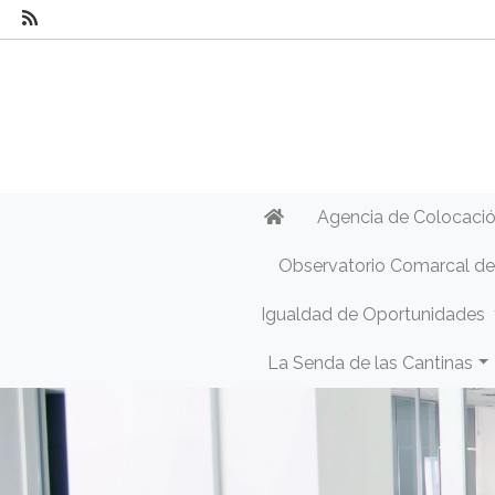
Agencia de Colocaci
Observatorio Comarcal d
Igualdad de Oportunidades
La Senda de las Cantinas