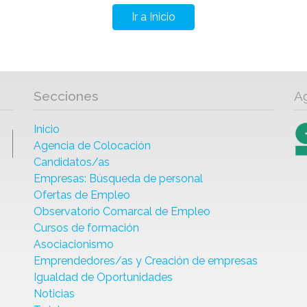
Ir a Inicio
Secciones
A
Inicio
Agencia de Colocación
Candidatos/as
Empresas: Búsqueda de personal
Ofertas de Empleo
Observatorio Comarcal de Empleo
Cursos de formación
Asociacionismo
Emprendedores/as y Creación de empresas
Igualdad de Oportunidades
Noticias