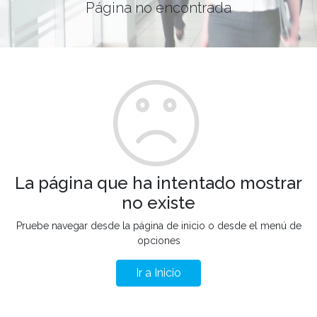
Página no encontrada
La página que ha intentado mostrar
no existe
Pruebe navegar desde la página de inicio o desde el menú de
opciones
Ir a Inicio