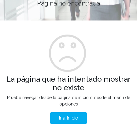
Página no encontrada
La página que ha intentado mostrar
no existe
Pruebe navegar desde la página de inicio o desde el menú de
opciones
Ir a Inicio