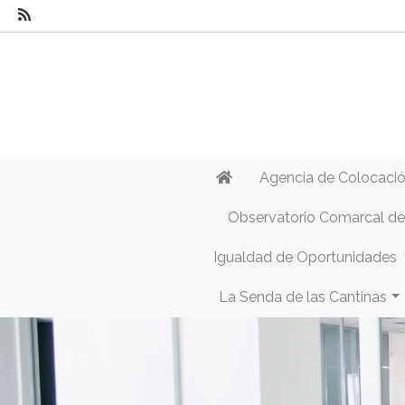
Agencia de Colocaci
Observatorio Comarcal d
Igualdad de Oportunidades
La Senda de las Cantinas