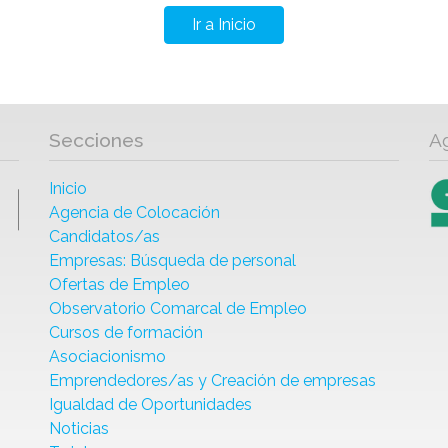
Ir a Inicio
Secciones
A
Inicio
Agencia de Colocación
Candidatos/as
Empresas: Búsqueda de personal
Ofertas de Empleo
Observatorio Comarcal de Empleo
Cursos de formación
Asociacionismo
Emprendedores/as y Creación de empresas
Igualdad de Oportunidades
Noticias