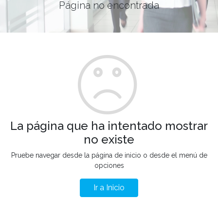
Página no encontrada
La página que ha intentado mostrar
no existe
Pruebe navegar desde la página de inicio o desde el menú de
opciones
Ir a Inicio