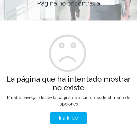
Página no encontrada
La página que ha intentado mostrar
no existe
Pruebe navegar desde la página de inicio o desde el menú de
opciones
Ir a Inicio