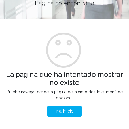
Página no encontrada
La página que ha intentado mostrar
no existe
Pruebe navegar desde la página de inicio o desde el menú de
opciones
Ir a Inicio