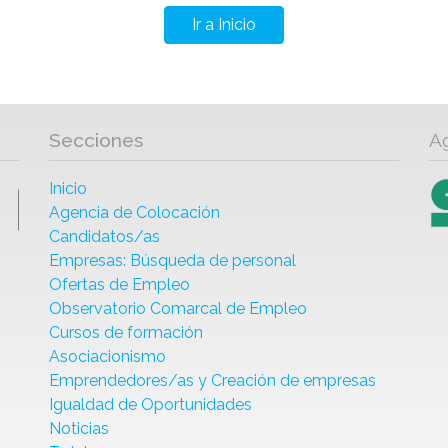
Ir a Inicio
Secciones
A
Inicio
Agencia de Colocación
Candidatos/as
Empresas: Búsqueda de personal
Ofertas de Empleo
Observatorio Comarcal de Empleo
Cursos de formación
Asociacionismo
Emprendedores/as y Creación de empresas
Igualdad de Oportunidades
Noticias