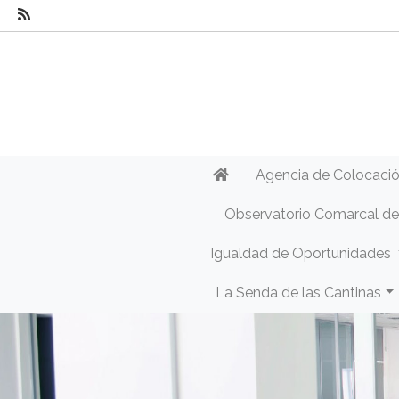
Agencia de Colocaci
Observatorio Comarcal d
Igualdad de Oportunidades
La Senda de las Cantinas